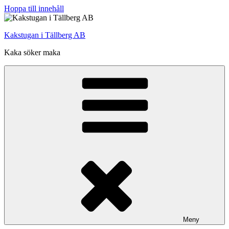
Hoppa till innehåll
Kakstugan i Tällberg AB
Kaka söker maka
Meny